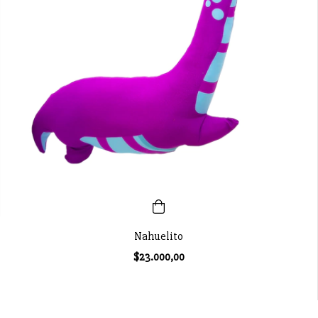
Nahuelito
$23.000,00