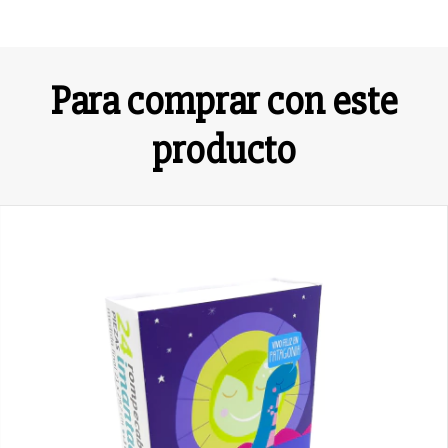
Para comprar con este
producto