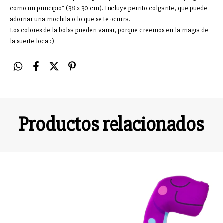
como un principio" (38 x 30 cm). Incluye perrito colgante, que puede
adornar una mochila o lo que se te ocurra.
Los colores de la bolsa pueden variar, porque creemos en la magia de
la suerte loca :)
Productos relacionados