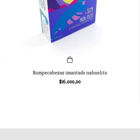
Rompecabezas imantado nahuelito
$16.000,00